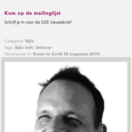
Kom op de mailinglijst
Schrijf je in voor de D2E nieuwsbrief
Categorie:
Bijlo
Tags:
,
Bijlo belt
Unilever
Verschenen in:
Down to Earth 54 (augustus 2019)