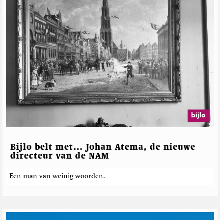
bijlo
Bijlo belt met… Johan Atema, de nieuwe
directeur van de NAM
Een man van weinig woorden.