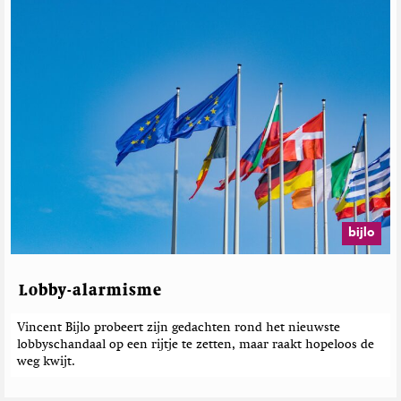
bijlo
Lobby-alarmisme
Vincent Bijlo probeert zijn gedachten rond het nieuwste
lobbyschandaal op een rijtje te zetten, maar raakt hopeloos de
weg kwijt.