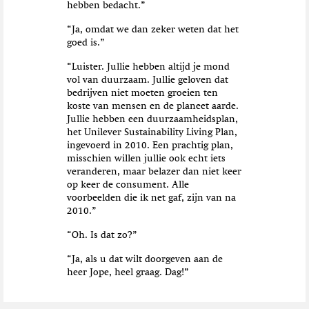
hebben bedacht.”
“Ja, omdat we dan zeker weten dat het
goed is.”
“Luister. Jullie hebben altijd je mond
vol van duurzaam. Jullie geloven dat
bedrijven niet moeten groeien ten
koste van mensen en de planeet aarde.
Jullie hebben een duurzaamheidsplan,
het Unilever Sustainability Living Plan,
ingevoerd in 2010. Een prachtig plan,
misschien willen jullie ook echt iets
veranderen, maar belazer dan niet keer
op keer de consument. Alle
voorbeelden die ik net gaf, zijn van na
2010.”
“Oh. Is dat zo?”
“Ja, als u dat wilt doorgeven aan de
heer Jope, heel graag. Dag!”