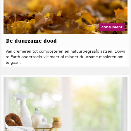
consument
De duurzame dood
Van cremeren tot composteren en natuurbegraafplaatsen, Down
to Earth onderzoekt vijf meer of minder duurzame manieren om
te gaan.