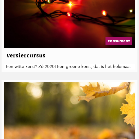
consument
Versiercursus
Een witte kerst? Zó 2020! Een groene kerst, dat is het helemaal.