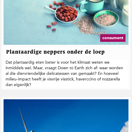
consument
Plantaardige neppers onder de loep
Dat plantaardig eten beter is voor het klimaat weten we
inmiddels wel. Maar, vraagt Down to Earth zich af: waar worden
al die diervriendelijke delicatessen van gemaakt? En hoeveel
milieu-impact heeft je visvrije visstick, haverccino of nozzarella
dan eigenlijk?