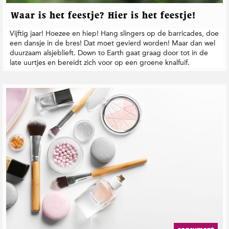
Waar is het feestje? Hier is het feestje!
Vijftig jaar! Hoezee en hiep! Hang slingers op de barricades, doe
een dansje in de bres! Dat moet gevierd worden! Maar dan wel
duurzaam alsjeblieft. Down to Earth gaat graag door tot in de
late uurtjes en bereidt zich voor op een groene knalfuif.