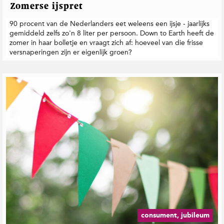
Zomerse ijspret
90 procent van de Nederlanders eet weleens een ijsje - jaarlijks
gemiddeld zelfs zo'n 8 liter per persoon. Down to Earth heeft de
zomer in haar bolletje en vraagt zich af: hoeveel van die frisse
versnaperingen zijn er eigenlijk groen?
consument, jubileum