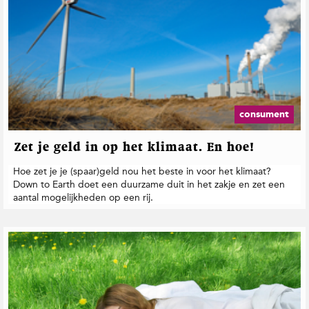
consument
Zet je geld in op het klimaat. En hoe!
Hoe zet je je (spaar)geld nou het beste in voor het klimaat?
Down to Earth doet een duurzame duit in het zakje en zet een
aantal mogelijkheden op een rij.