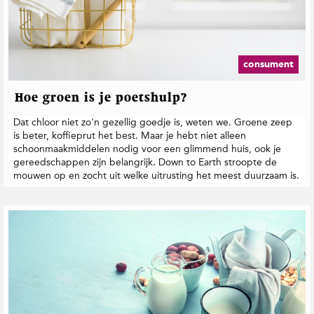
consument
Hoe groen is je poetshulp?
Dat chloor niet zo'n gezellig goedje is, weten we. Groene zeep
is beter, koffieprut het best. Maar je hebt niet alleen
schoonmaakmiddelen nodig voor een glimmend huis, ook je
gereedschappen zijn belangrijk. Down to Earth stroopte de
mouwen op en zocht uit welke uitrusting het meest duurzaam is.