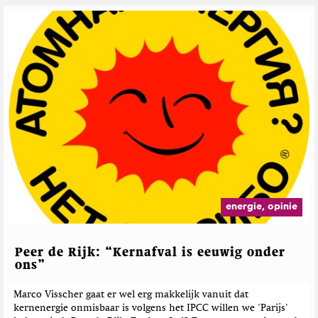
energie, opinie
Peer de Rijk: “Kernafval is eeuwig onder
ons”
Marco Visscher gaat er wel erg makkelijk vanuit dat
kernenergie onmisbaar is volgens het IPCC willen we 'Parijs'