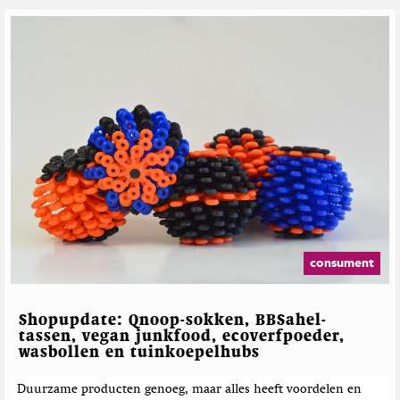
consument
Shopupdate: Qnoop-sokken, BBSahel-
tassen, vegan junkfood, ecoverfpoeder,
wasbollen en tuinkoepelhubs
Duurzame producten genoeg, maar alles heeft voordelen en