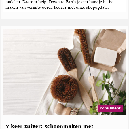
nadelen. Daarom helpt Down to Earth je een handje bij het
maken van verantwoorde keuzes met onze shopupdate.
consument
7 keer zuiver: schoonmaken met