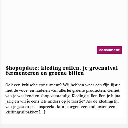
consument
Shopupdate: kleding ruilen, je groenafval
fermenteren en groene billen
Ook een kritische consument? Wij hebben weer een fijn lijstje
met de voor- en nadelen van allerlei groene producten. Geniet
van je weekend en shop verstandig. Kleding ruilen Ben je bijna
jarig en wil je eens iets anders op je feestje? Als de kledingstijl
van je gasten je aanspreekt, kun je tegen verzendkosten een
kledingruilpakket […]