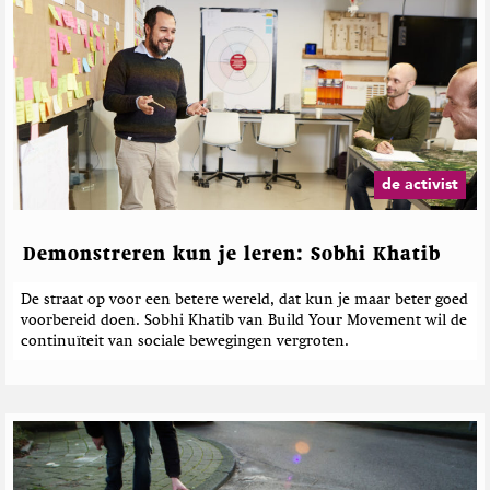
de activist
Demonstreren kun je leren: Sobhi Khatib
De straat op voor een betere wereld, dat kun je maar beter goed
voorbereid doen. Sobhi Khatib van Build Your Movement wil de
continuïteit van sociale bewegingen vergroten.