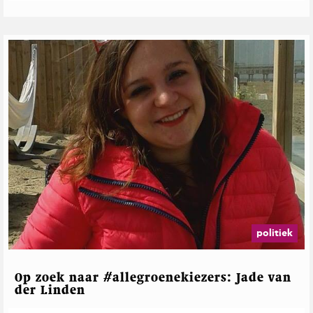
politiek
Op zoek naar #allegroenekiezers: Jade van
der Linden