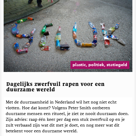
plastic, politiek, statiegeld
Dagelijks zwerfvuil rapen voor een
duurzame wereld
Met de duurzaamheid in Nederland wil het nog niet echt
vlotten. Hoe dat komt? Volgens Peter Smith ontberen
duurzame mensen een ritueel, je ziet ze nooit duurzaam doen.
Zijn advies: raap één keer per dag een stuk zwerfvuil op en je
zult verbaasd zijn wat dit met je doet, en nog meer wat dit
betekent voor een duurzame wereld.