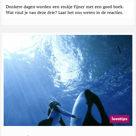
Donkere dagen worden een stukje fijner met een goed boek.
Wat vind je van deze drie? Laat het ons weten in de reacties.
leestips