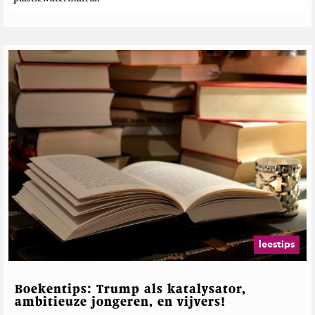
leestips
Boekentips: Trump als katalysator,
ambitieuze jongeren, en vijvers!