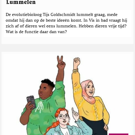
Lummelen
De evolutiebioloog Tijs Goldschmidt lummelt graag, mede
omdat hij dan op de beste ideeën komt. In Vis in bad vraagt hij
zich af of dieren wel eens lummelen. Hebben dieren vrije tijd?
Wat is de functie daar dan van?