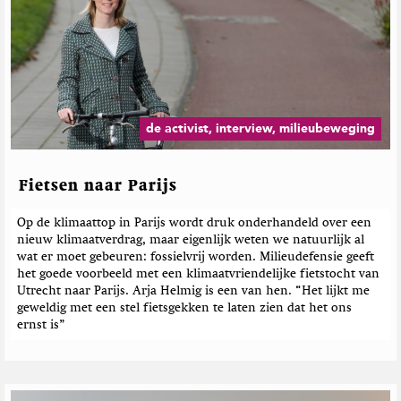
de activist, interview, milieubeweging
Fietsen naar Parijs
Op de klimaattop in Parijs wordt druk onderhandeld over een
nieuw klimaatverdrag, maar eigenlijk weten we natuurlijk al
wat er moet gebeuren: fossielvrij worden. Milieudefensie geeft
het goede voorbeeld met een klimaatvriendelijke fietstocht van
Utrecht naar Parijs. Arja Helmig is een van hen. “Het lijkt me
geweldig met een stel fietsgekken te laten zien dat het ons
ernst is”