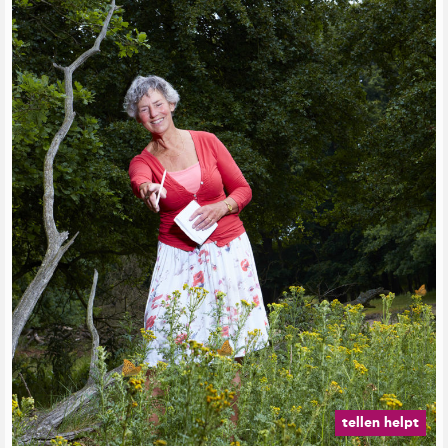
tellen helpt