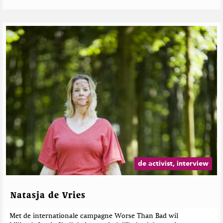
de activist, interview
Natasja de Vries
Met de internationale campagne Worse Than Bad wil