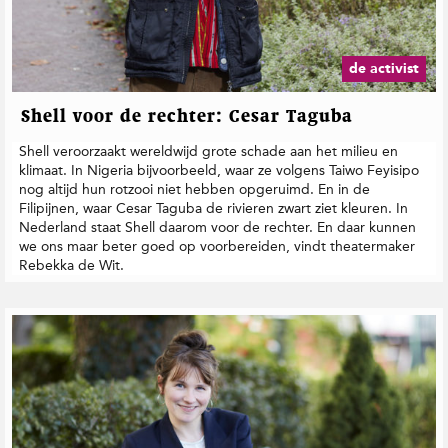
de activist
Shell voor de rechter: Cesar Taguba
Shell veroorzaakt wereldwijd grote schade aan het milieu en
klimaat. In Nigeria bijvoorbeeld, waar ze volgens Taiwo Feyisipo
nog altijd hun rotzooi niet hebben opgeruimd. En in de
Filipijnen, waar Cesar Taguba de rivieren zwart ziet kleuren. In
Nederland staat Shell daarom voor de rechter. En daar kunnen
we ons maar beter goed op voorbereiden, vindt theatermaker
Rebekka de Wit.