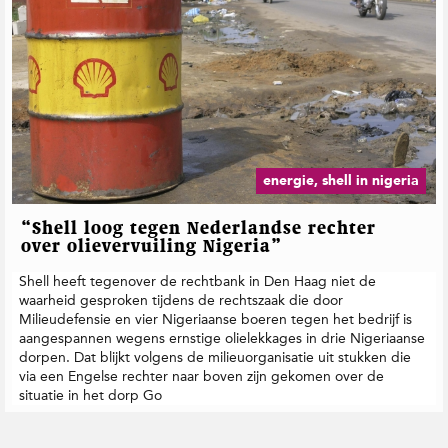
energie, shell in nigeria
“Shell loog tegen Nederlandse rechter
over olievervuiling Nigeria”
Shell heeft tegenover de rechtbank in Den Haag niet de
waarheid gesproken tijdens de rechtszaak die door
Milieudefensie en vier Nigeriaanse boeren tegen het bedrijf is
aangespannen wegens ernstige olielekkages in drie Nigeriaanse
dorpen. Dat blijkt volgens de milieuorganisatie uit stukken die
via een Engelse rechter naar boven zijn gekomen over de
situatie in het dorp Go