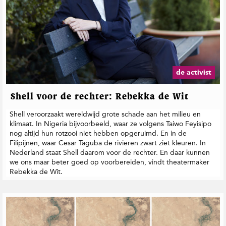
de activist
Shell voor de rechter: Rebekka de Wit
Shell veroorzaakt wereldwijd grote schade aan het milieu en
klimaat. In Nigeria bijvoorbeeld, waar ze volgens Taiwo Feyisipo
nog altijd hun rotzooi niet hebben opgeruimd. En in de
Filipijnen, waar Cesar Taguba de rivieren zwart ziet kleuren. In
Nederland staat Shell daarom voor de rechter. En daar kunnen
we ons maar beter goed op voorbereiden, vindt theatermaker
Rebekka de Wit.