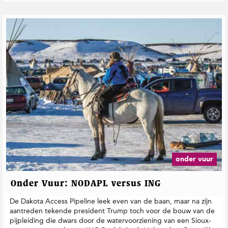
onder vuur
Onder Vuur: NODAPL versus ING
De Dakota Access Pipeline leek even van de baan, maar na zijn
aantreden tekende president Trump toch voor de bouw van de
pijpleiding die dwars door de watervoorziening van een Sioux-