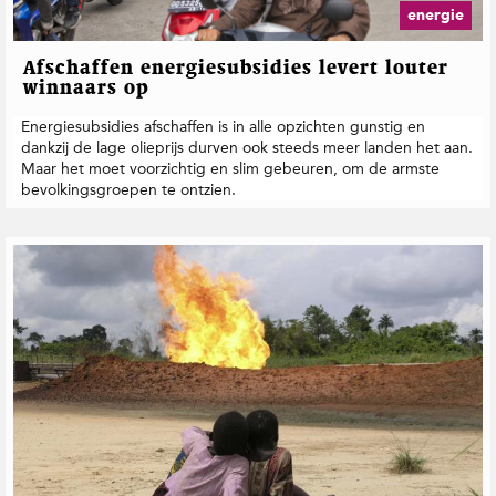
energie
Afschaffen energiesubsidies levert louter
winnaars op
Energiesubsidies afschaffen is in alle opzichten gunstig en
dankzij de lage olieprijs durven ook steeds meer landen het aan.
Maar het moet voorzichtig en slim gebeuren, om de armste
bevolkingsgroepen te ontzien.