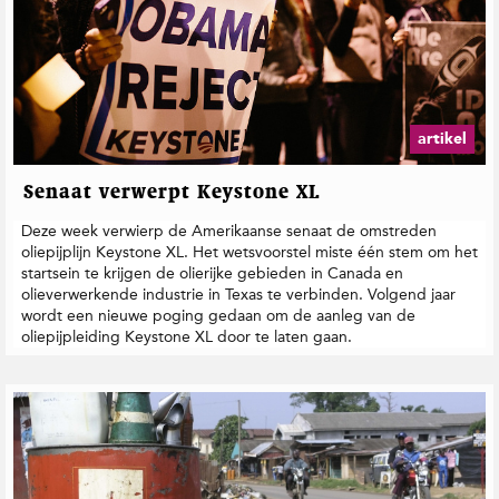
artikel
Senaat verwerpt Keystone XL
Deze week verwierp de Amerikaanse senaat de omstreden
oliepijplijn Keystone XL. Het wetsvoorstel miste één stem om het
startsein te krijgen de olierijke gebieden in Canada en
olieverwerkende industrie in Texas te verbinden. Volgend jaar
wordt een nieuwe poging gedaan om de aanleg van de
oliepijpleiding Keystone XL door te laten gaan.