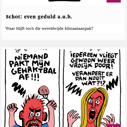
Schot: even geduld a.u.b.
Waar blijft toch die wereldwijde klimaataanpak?