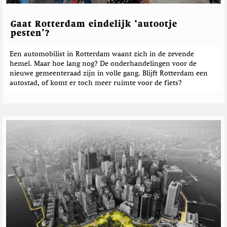
Gaat Rotterdam eindelijk ‘autootje
pesten’?
Een automobilist in Rotterdam waant zich in de zevende
hemel. Maar hoe lang nog? De onderhandelingen voor de
nieuwe gemeenteraad zijn in volle gang. Blijft Rotterdam een
autostad, of komt er toch meer ruimte voor de fiets?