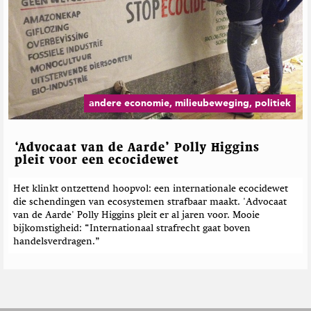
andere economie, milieubeweging, politiek
‘Advocaat van de Aarde’ Polly Higgins
pleit voor een ecocidewet
Het klinkt ontzettend hoopvol: een internationale ecocidewet
die schendingen van ecosystemen strafbaar maakt. 'Advocaat
van de Aarde' Polly Higgins pleit er al jaren voor. Mooie
bijkomstigheid: “Internationaal strafrecht gaat boven
handelsverdragen.”