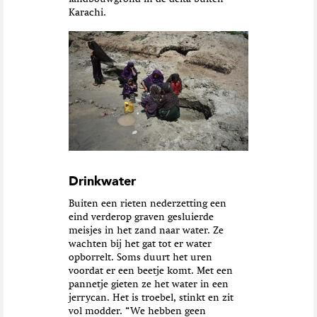
Karachi.
Drinkwater
Buiten een rieten nederzetting een
eind verderop graven gesluierde
meisjes in het zand naar water. Ze
wachten bij het gat tot er water
opborrelt. Soms duurt het uren
voordat er een beetje komt. Met een
pannetje gieten ze het water in een
jerrycan. Het is troebel, stinkt en zit
vol modder. “We hebben geen