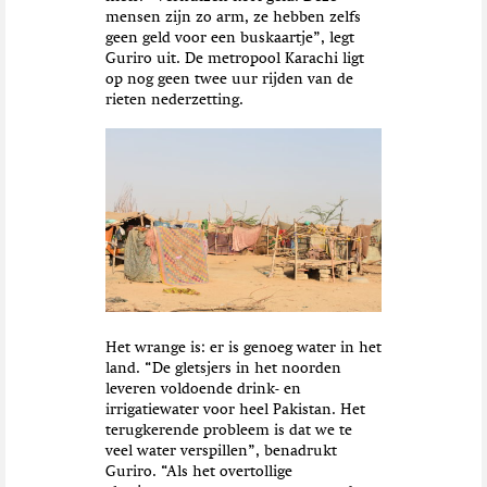
mensen zijn zo arm, ze hebben zelfs
geen geld voor een buskaartje”, legt
Guriro uit. De metropool Karachi ligt
op nog geen twee uur rijden van de
rieten nederzetting.
Het wrange is: er is genoeg water in het
land. “De gletsjers in het noorden
leveren voldoende drink- en
irrigatiewater voor heel Pakistan. Het
terugkerende probleem is dat we te
veel water verspillen”, benadrukt
Guriro. “Als het overtollige