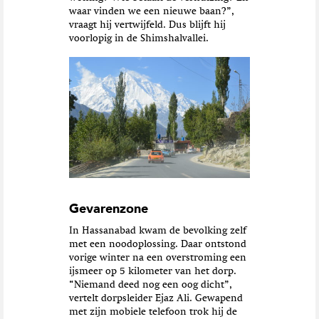
waar vinden we een nieuwe baan?”,
vraagt hij vertwijfeld. Dus blijft hij
voorlopig in de Shimshalvallei.
Gevarenzone
In Hassanabad kwam de bevolking zelf
met een noodoplossing. Daar ontstond
vorige winter na een overstroming een
ijsmeer op 5 kilometer van het dorp.
“Niemand deed nog een oog dicht”,
vertelt dorpsleider Ejaz Ali. Gewapend
met zijn mobiele telefoon trok hij de