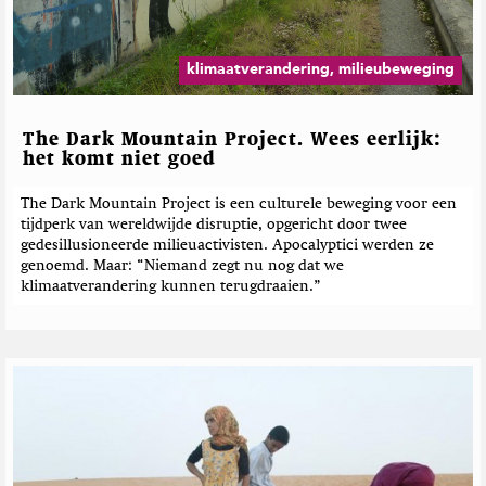
klimaatverandering, milieubeweging
The Dark Mountain Project. Wees eerlijk:
het komt niet goed
The Dark Mountain Project is een culturele beweging voor een
tijdperk van wereldwijde disruptie, opgericht door twee
gedesillusioneerde milieuactivisten. Apocalyptici werden ze
genoemd. Maar: “Niemand zegt nu nog dat we
klimaatverandering kunnen terugdraaien.”