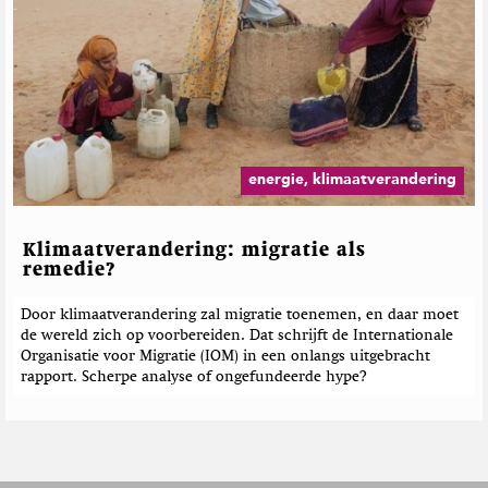
energie, klimaatverandering
Klimaatverandering: migratie als
remedie?
Door klimaatverandering zal migratie toenemen, en daar moet
de wereld zich op voorbereiden. Dat schrijft de Internationale
Organisatie voor Migratie (IOM) in een onlangs uitgebracht
rapport. Scherpe analyse of ongefundeerde hype?