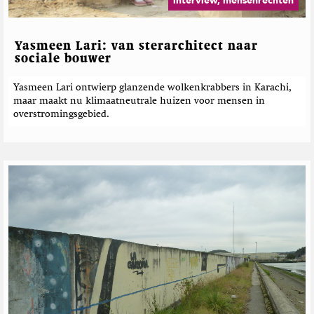
interview, mensenrechten
Yasmeen Lari: van sterarchitect naar
sociale bouwer
Yasmeen Lari ontwierp glanzende wolkenkrabbers in Karachi,
maar maakt nu klimaatneutrale huizen voor mensen in
overstromingsgebied.