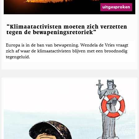
uitgesproken
“Klimaatactivisten moeten zich verzetten
tegen de bewapeningsretoriek”
Europa is in de ban van bewapening. Wendela de Vries vraagt
zich af waar de klimaatactivisten blijven met een broodnodig
tegengeluid.