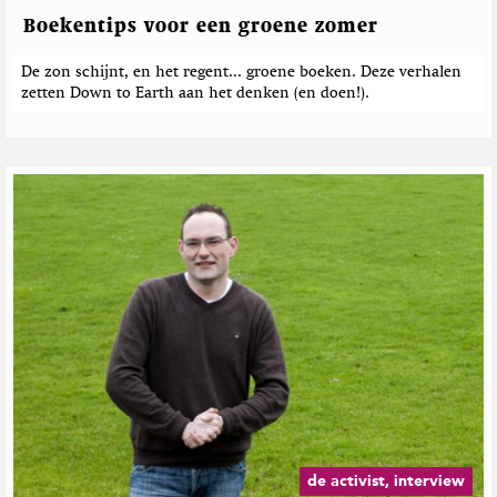
Boekentips voor een groene zomer
De zon schijnt, en het regent... groene boeken. Deze verhalen
zetten Down to Earth aan het denken (en doen!).
de activist, interview