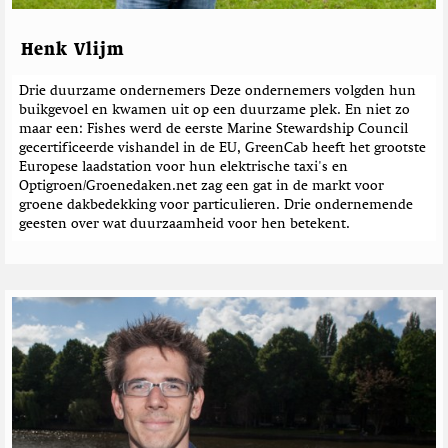
Henk Vlijm
Drie duurzame ondernemers Deze ondernemers volgden hun
buikgevoel en kwamen uit op een duurzame plek. En niet zo
maar een: Fishes werd de eerste Marine Stewardship Council
gecertificeerde vishandel in de EU, GreenCab heeft het grootste
Europese laadstation voor hun elektrische taxi's en
Optigroen/Groenedaken.net zag een gat in de markt voor
groene dakbedekking voor particulieren. Drie ondernemende
geesten over wat duurzaamheid voor hen betekent.