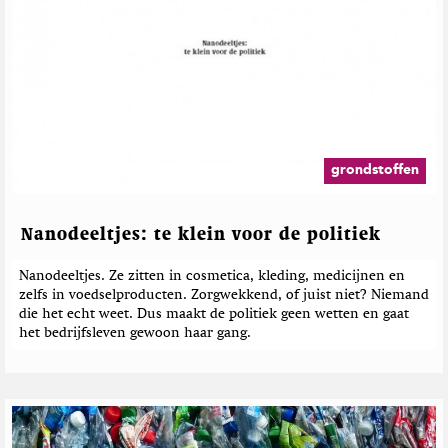
grondstoffen
Nanodeeltjes: te klein voor de politiek
Nanodeeltjes. Ze zitten in cosmetica, kleding, medicijnen en
zelfs in voedselproducten. Zorgwekkend, of juist niet? Niemand
die het echt weet. Dus maakt de politiek geen wetten en gaat
het bedrijfsleven gewoon haar gang.