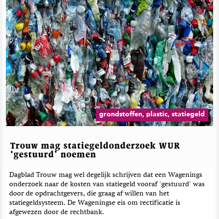
grondstoffen, plastic, statiegeld
Trouw mag statiegeldonderzoek WUR
‘gestuurd’ noemen
Dagblad Trouw mag wel degelijk schrijven dat een Wagenings
onderzoek naar de kosten van statiegeld vooraf 'gestuurd' was
door de opdrachtgevers, die graag af willen van het
statiegeldsysteem. De Wageningse eis om rectificatie is
afgewezen door de rechtbank.