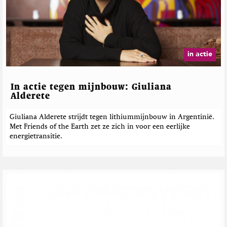
in actie
In actie tegen mijnbouw: Giuliana
Alderete
Giuliana Alderete strijdt tegen lithiummijnbouw in Argentinië.
Met Friends of the Earth zet ze zich in voor een eerlijke
energietransitie.