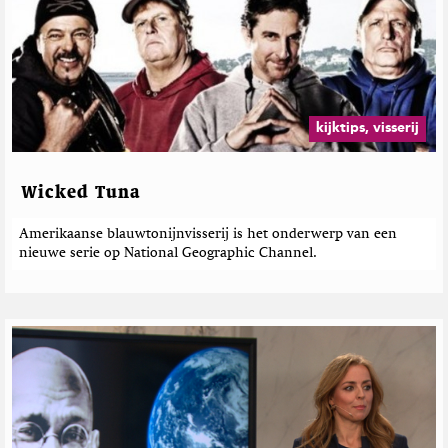
kijktips, visserij
Wicked Tuna
Amerikaanse blauwtonijnvisserij is het onderwerp van een
nieuwe serie op National Geographic Channel.