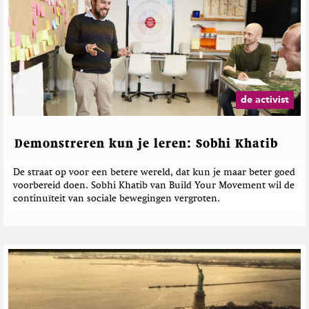
de activist
Demonstreren kun je leren: Sobhi Khatib
De straat op voor een betere wereld, dat kun je maar beter goed
voorbereid doen. Sobhi Khatib van Build Your Movement wil de
continuïteit van sociale bewegingen vergroten.