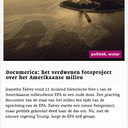
politiek, water
Documerica: het verdwenen fotoproject
over het Amerikaanse milieu
Jeanethe Falvey vond 22 duizend historische foto's van de
Amerikaanse milieudienst EPA in een oude doos. Een prachtig
document van de staat van het milieu ten tijde van de
oprichting van de EPA. Falvey startte een nieuw fotoproject,
maar politiek gekonkel deed haar de das om. Nu, met de
nieuwe regering Trump, loopt de EPA zelf gevaar.