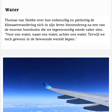
Water
Thomas van Slobbe over hoe onbenullig en pietluttig de
klimaatverandering zich in zijn leven binnendrong na een van
de enorme hoosbuien die we tegenwoordig steeds vaker zien.
"Voor ons water, naast ons water, achter ons water. Terwijl we
toch gewoon in de bewoonde wereld liepen."