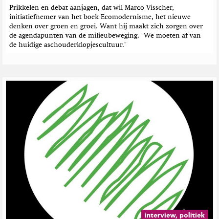
Prikkelen en debat aanjagen, dat wil Marco Visscher,
initiatiefnemer van het boek Ecomodernisme, het nieuwe
denken over groen en groei. Want hij maakt zich zorgen over
de agendapunten van de milieubeweging. "We moeten af van
de huidige aschouderklopjescultuur."
interview, politiek