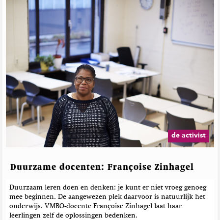
de activist
Duurzame docenten: Françoise Zinhagel
Duurzaam leren doen en denken: je kunt er niet vroeg genoeg
mee beginnen. De aangewezen plek daarvoor is natuurlijk het
onderwijs. VMBO-docente Françoise Zinhagel laat haar
leerlingen zelf de oplossingen bedenken.