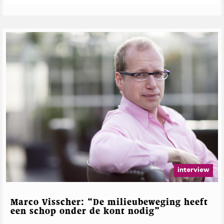
interview
Marco Visscher: “De milieubeweging heeft
een schop onder de kont nodig”