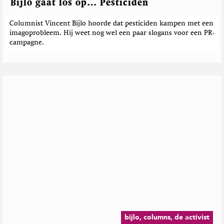
Bijlo gaat los op… Pesticiden
Columnist Vincent Bijlo hoorde dat pesticiden kampen met een
imagoprobleem. Hij weet nog wel een paar slogans voor een PR-
campagne.
bijlo, columns, de activist