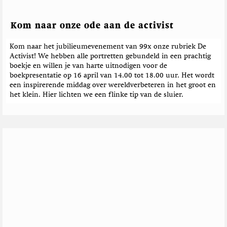
Kom naar onze ode aan de activist
Kom naar het jubilieumevenement van 99x onze rubriek De
Activist! We hebben alle portretten gebundeld in een prachtig
boekje en willen je van harte uitnodigen voor de
boekpresentatie op 16 april van 14.00 tot 18.00 uur. Het wordt
een inspirerende middag over wereldverbeteren in het groot en
het klein. Hier lichten we een flinke tip van de sluier.