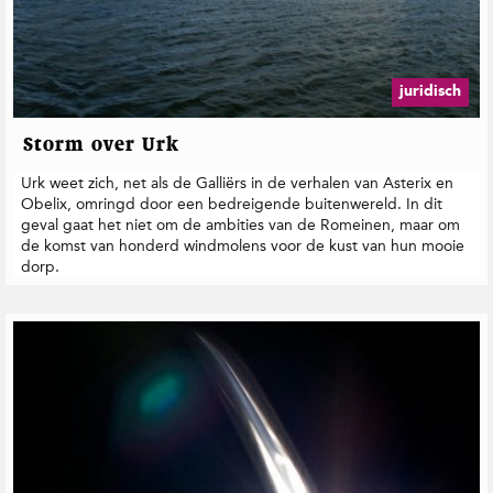
juridisch
Storm over Urk
Urk weet zich, net als de Galliërs in de verhalen van Asterix en
Obelix, omringd door een bedreigende buitenwereld. In dit
geval gaat het niet om de ambities van de Romeinen, maar om
de komst van honderd windmolens voor de kust van hun mooie
dorp.