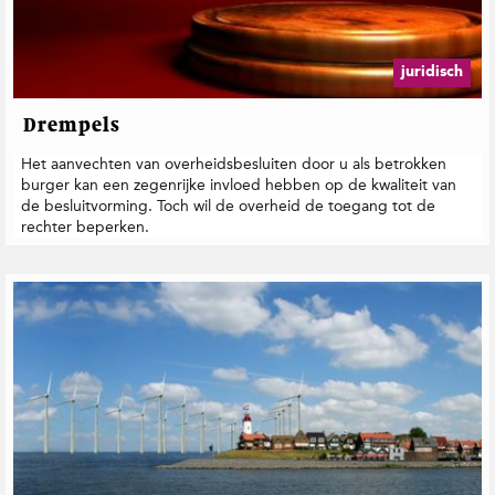
juridisch
Drempels
Het aanvechten van overheidsbesluiten door u als betrokken
burger kan een zegenrijke invloed hebben op de kwaliteit van
de besluitvorming. Toch wil de overheid de toegang tot de
rechter beperken.