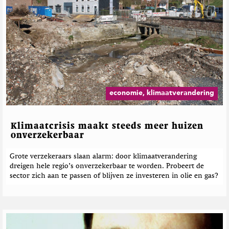
economie, klimaatverandering
Klimaatcrisis maakt steeds meer huizen
onverzekerbaar
Grote verzekeraars slaan alarm: door klimaatverandering
dreigen hele regio’s onverzekerbaar te worden. Probeert de
sector zich aan te passen of blijven ze investeren in olie en gas?