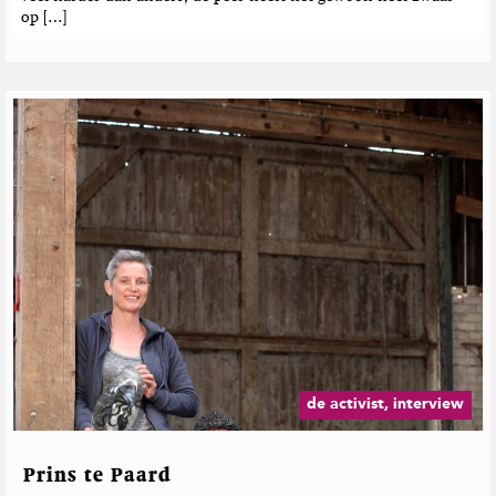
op […]
de activist, interview
Prins te Paard