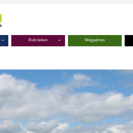
Rubrieken
Magazines