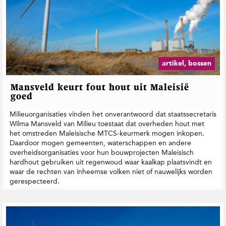
artikel, bossen
Mansveld keurt fout hout uit Maleisië
goed
Milieuorganisaties vinden het onverantwoord dat staatssecretaris
Wilma Mansveld van Milieu toestaat dat overheden hout met
het omstreden Maleisische MTCS-keurmerk mogen inkopen.
Daardoor mogen gemeenten, waterschappen en andere
overheidsorganisaties voor hun bouwprojecten Maleisisch
hardhout gebruiken uit regenwoud waar kaalkap plaatsvindt en
waar de rechten van inheemse volken niet of nauwelijks worden
gerespecteerd.