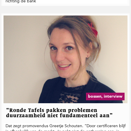
richting de bank
bossen, interview
“Ronde Tafels pakken problemen
duurzaamheid niet fundamenteel aan”
Dat zegt promovendus Greetje Schouten. “Door certificeren blijf