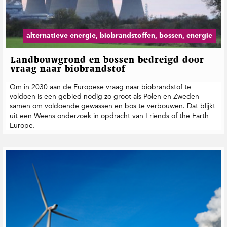
alternatieve energie, biobrandstoffen, bossen, energie
Landbouwgrond en bossen bedreigd door
vraag naar biobrandstof
Om in 2030 aan de Europese vraag naar biobrandstof te
voldoen is een gebied nodig zo groot als Polen en Zweden
samen om voldoende gewassen en bos te verbouwen. Dat blijkt
uit een Weens onderzoek in opdracht van Friends of the Earth
Europe.