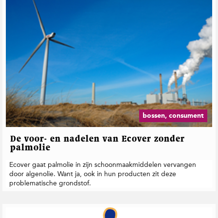
bossen, consument
De voor- en nadelen van Ecover zonder
palmolie
Ecover gaat palmolie in zijn schoonmaakmiddelen vervangen
door algenolie. Want ja, ook in hun producten zit deze
problematische grondstof.