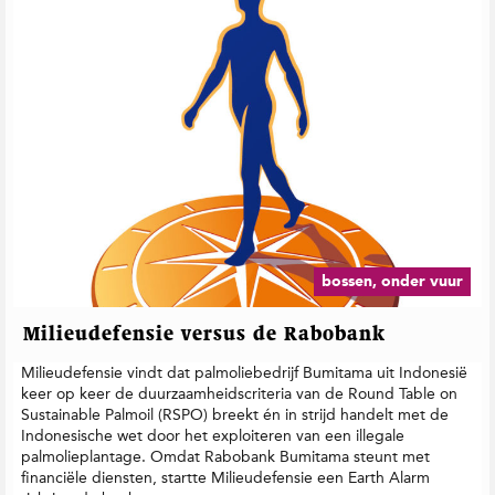
bossen, onder vuur
Milieudefensie versus de Rabobank
Milieudefensie vindt dat palmoliebedrijf Bumitama uit Indonesië
keer op keer de duurzaamheidscriteria van de Round Table on
Sustainable Palmoil (RSPO) breekt én in strijd handelt met de
Indonesische wet door het exploiteren van een illegale
palmolieplantage. Omdat Rabobank Bumitama steunt met
financiële diensten, startte Milieudefensie een Earth Alarm