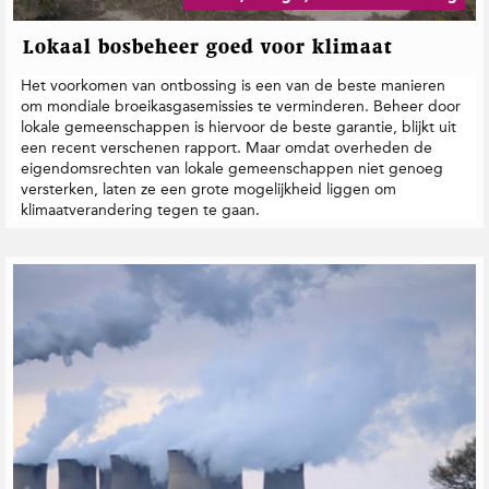
Lokaal bosbeheer goed voor klimaat
Het voorkomen van ontbossing is een van de beste manieren
om mondiale broeikasgasemissies te verminderen. Beheer door
lokale gemeenschappen is hiervoor de beste garantie, blijkt uit
een recent verschenen rapport. Maar omdat overheden de
eigendomsrechten van lokale gemeenschappen niet genoeg
versterken, laten ze een grote mogelijkheid liggen om
klimaatverandering tegen te gaan.