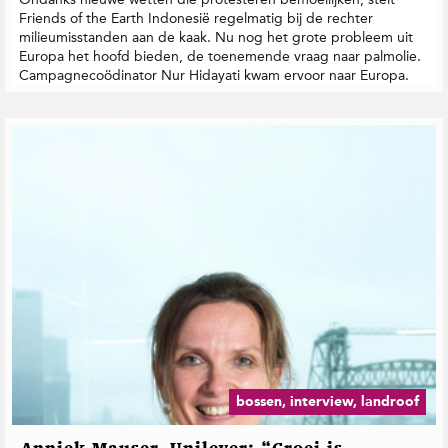
Friends of the Earth Indonesië regelmatig bij de rechter
milieumisstanden aan de kaak. Nu nog het grote probleem uit
Europa het hoofd bieden, de toenemende vraag naar palmolie.
Campagnecoödinator Nur Hidayati kwam ervoor naar Europa.
bossen, interview, landroof