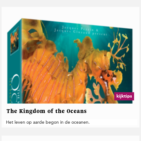
kijktips
The Kingdom of the Oceans
Het leven op aarde begon in de oceanen.