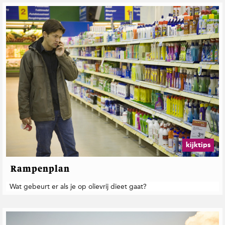
kijktips
Rampenplan
Wat gebeurt er als je op olievrij dieet gaat?