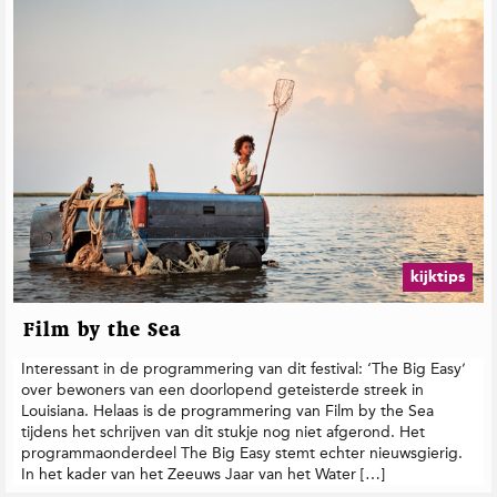
kijktips
Film by the Sea
Interessant in de programmering van dit festival: ‘The Big Easy’
over bewoners van een doorlopend geteisterde streek in
Louisiana. Helaas is de programmering van Film by the Sea
tijdens het schrijven van dit stukje nog niet afgerond. Het
programmaonderdeel The Big Easy stemt echter nieuwsgierig.
In het kader van het Zeeuws Jaar van het Water […]