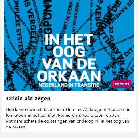
leestips
Crisis als zegen
Hoe komen we uit deze crisis? Herman Wijffels geeft tips aan de
formateurs in het pamflet 'Formeren is vooruitzien' en Jan
Rotmans schets de oplossingen van onderop in 'In het oog van
de orkaan'.