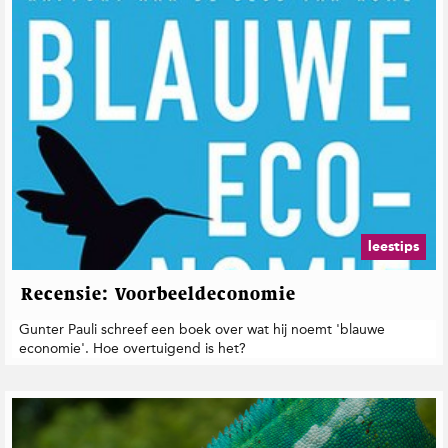
leestips
Recensie: Voorbeeldeconomie
Gunter Pauli schreef een boek over wat hij noemt 'blauwe
economie'. Hoe overtuigend is het?