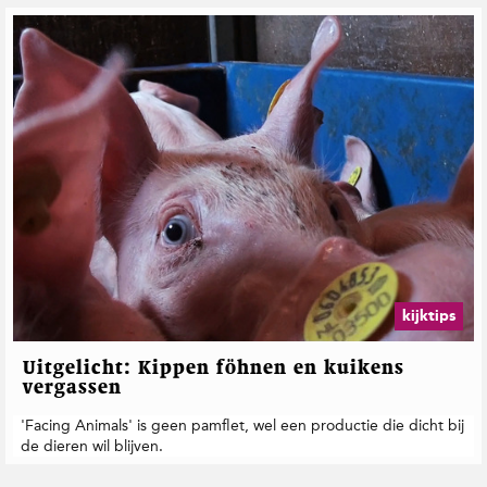
kijktips
Uitgelicht: Kippen föhnen en kuikens
vergassen
'Facing Animals' is geen pamflet, wel een productie die dicht bij
de dieren wil blijven.