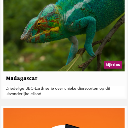
kijktips
Madagascar
Driedelige BBC-Earth serie over unieke diersoorten op dit
uitzonderlijke eiland.