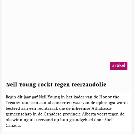
artikel
Neil Young rockt tegen teerzandolie
Begin dit jaar gaf Neil Young in het kader van de Honor the
Treaties-tour een aantal concerten waarvan de opbrengst wordt
besteed aan een rechtszaak die de inheemse Athabasca-
gemeenschap in de Canadese provincie Alberta voert tegen de
oliewinning uit teerzand op hun grondgebied door Shell
Canada.