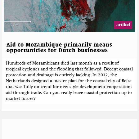
artikel
Aid to Mozambique primarily means
opportunities for Dutch businesses
Hundreds of Mozambicans died last month as a result of
tropical cyclones and the flooding that followed. Decent coastal
protection and drainage is entirely lacking. In 2012, the
Netherlands designed a master plan for the coastal city of Beira
that was fully on trend for new style development cooperation:
aid through trade. Can you really leave coastal protection up to
market forces?