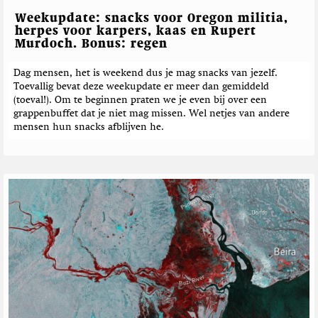
Weekupdate: snacks voor Oregon militia,
herpes voor karpers, kaas en Rupert
Murdoch. Bonus: regen
Dag mensen, het is weekend dus je mag snacks van jezelf.
Toevallig bevat deze weekupdate er meer dan gemiddeld
(toeval!). Om te beginnen praten we je even bij over een
grappenbuffet dat je niet mag missen. Wel netjes van andere
mensen hun snacks afblijven he.