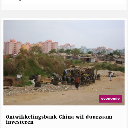
economie
Ontwikkelingsbank China wil duurzaam
investeren