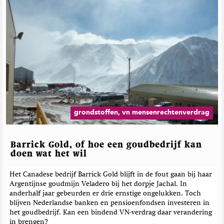
grondstoffen, vn mensenrechtenverdrag
Barrick Gold, of hoe een goudbedrijf kan
doen wat het wil
Het Canadese bedrijf Barrick Gold blijft in de fout gaan bij haar
Argentijnse goudmijn Veladero bij het dorpje Jachal. In
anderhalf jaar gebeurden er drie ernstige ongelukken. Toch
blijven Nederlandse banken en pensioenfondsen investeren in
het goudbedrijf. Kan een bindend VN-verdrag daar verandering
in brengen?