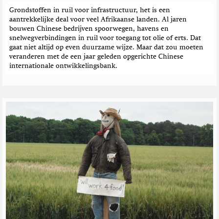
Grondstoffen in ruil voor infrastructuur, het is een
aantrekkelijke deal voor veel Afrikaanse landen. Al jaren
bouwen Chinese bedrijven spoorwegen, havens en
snelwegverbindingen in ruil voor toegang tot olie of erts. Dat
gaat niet altijd op even duurzame wijze. Maar dat zou moeten
veranderen met de een jaar geleden opgerichte Chinese
internationale ontwikkelingsbank.