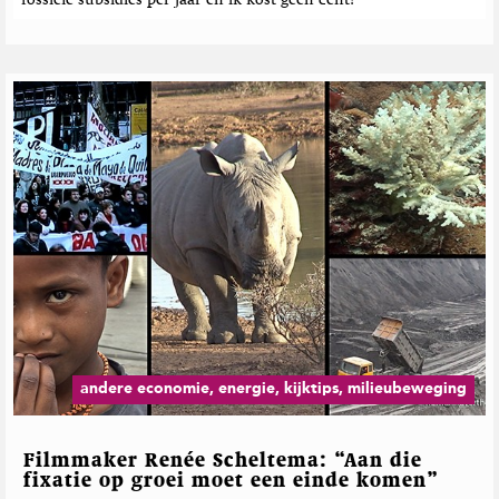
andere economie, energie, kijktips, milieubeweging
Filmmaker Renée Scheltema: “Aan die
fixatie op groei moet een einde komen”