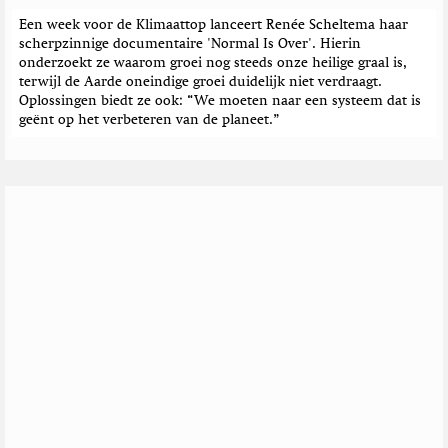
Een week voor de Klimaattop lanceert Renée Scheltema haar
scherpzinnige documentaire 'Normal Is Over'. Hierin
onderzoekt ze waarom groei nog steeds onze heilige graal is,
terwijl de Aarde oneindige groei duidelijk niet verdraagt.
Oplossingen biedt ze ook: “We moeten naar een systeem dat is
geënt op het verbeteren van de planeet.”