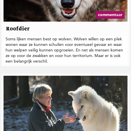
commentaar
Roofdier
Soms lijken mensen best op wolven. Wolven willen op een plek
wonen waar ze kunnen schuilen voor eventueel gevaar en waar
hun welpen veilig kunnen opgroeien. En net als mensen komen
ze op voor de zwakken en voor hun territorium. Maar er is ook
een belangrijk verschil.