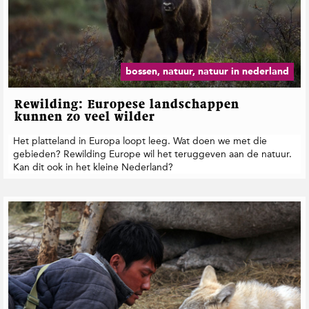
bossen, natuur, natuur in nederland
Rewilding: Europese landschappen
kunnen zo veel wilder
Het platteland in Europa loopt leeg. Wat doen we met die
gebieden? Rewilding Europe wil het teruggeven aan de natuur.
Kan dit ook in het kleine Nederland?