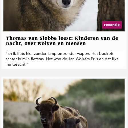
recensie
Thomas van Slobbe leest: Kinderen van de
nacht, over wolven en mensen
"En ik fiets hier zonder lamp en zonder wapen. Het boek zit
achter in mijn fietstas. Het won de Jan Wolkers Prijs en dat lijkt
me terecht."