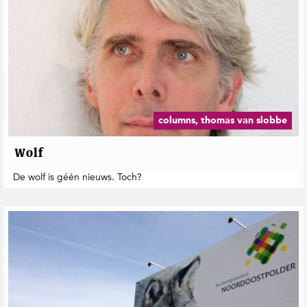
columns, thomas van slobbe
Wolf
De wolf is géén nieuws. Toch?