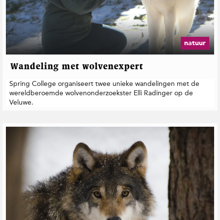
natuur
Wandeling met wolvenexpert
Spring College organiseert twee unieke wandelingen met de
wereldberoemde wolvenonderzoekster Elli Radinger op de
Veluwe.