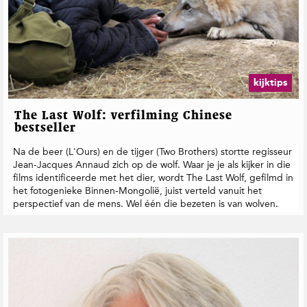
kijktips
The Last Wolf: verfilming Chinese
bestseller
Na de beer (L'Ours) en de tijger (Two Brothers) stortte regisseur
Jean-Jacques Annaud zich op de wolf. Waar je je als kijker in die
films identificeerde met het dier, wordt The Last Wolf, gefilmd in
het fotogenieke Binnen-Mongolië, juist verteld vanuit het
perspectief van de mens. Wel één die bezeten is van wolven.