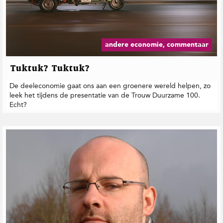
andere economie, commentaar
Tuktuk? Tuktuk?
De deeleconomie gaat ons aan een groenere wereld helpen, zo
leek het tijdens de presentatie van de Trouw Duurzame 100.
Echt?