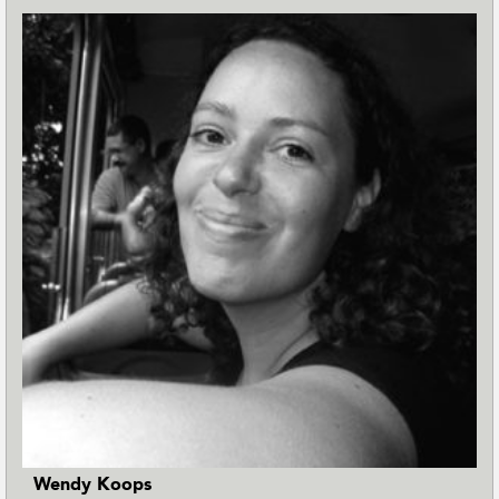
Wendy Koops