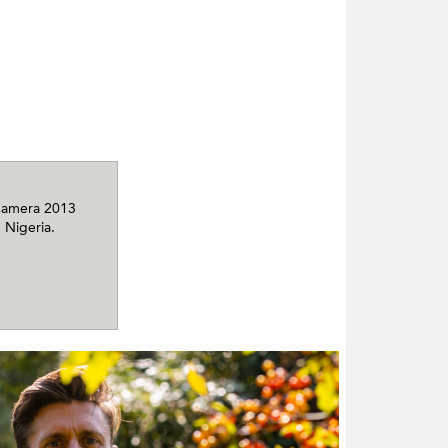
n Camera 2013
 Nigeria.