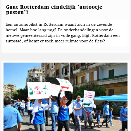
Gaat Rotterdam eindelijk ‘autootje
pesten’?
Een automobilist in Rotterdam waant zich in de zevende
hemel. Maar hoe lang nog? De onderhandelingen voor de
nieuwe gemeenteraad zijn in volle gang. Blijft Rotterdam een
autostad, of komt er toch meer ruimte voor de fiets?