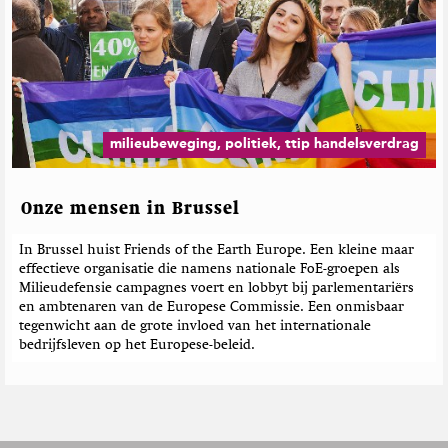
milieubeweging, politiek, ttip handelsverdrag
Onze mensen in Brussel
In Brussel huist Friends of the Earth Europe. Een kleine maar
effectieve organisatie die namens nationale FoE-groepen als
Milieudefensie campagnes voert en lobbyt bij parlementariërs
en ambtenaren van de Europese Commissie. Een onmisbaar
tegenwicht aan de grote invloed van het internationale
bedrijfsleven op het Europese-beleid.