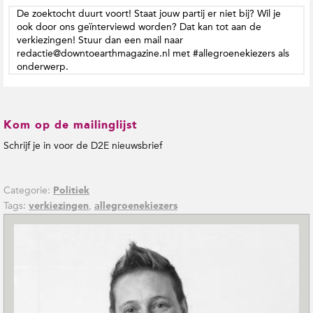
De zoektocht duurt voort! Staat jouw partij er niet bij? Wil je
ook door ons geïnterviewd worden? Dat kan tot aan de
verkiezingen! Stuur dan een mail naar
redactie@downtoearthmagazine.nl met #allegroenekiezers als
onderwerp.
Kom op de mailinglijst
Schrijf je in voor de D2E nieuwsbrief
Categorie:
Politiek
Tags:
,
verkiezingen
allegroenekiezers