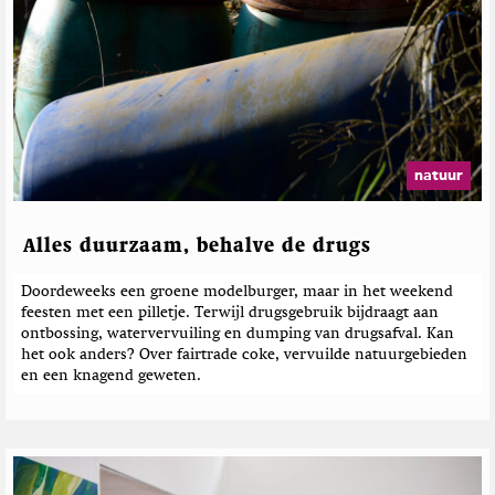
natuur
Alles duurzaam, behalve de drugs
Doordeweeks een groene modelburger, maar in het weekend
feesten met een pilletje. Terwijl drugsgebruik bijdraagt aan
ontbossing, watervervuiling en dumping van drugsafval. Kan
het ook anders? Over fairtrade coke, vervuilde natuurgebieden
en een knagend geweten.