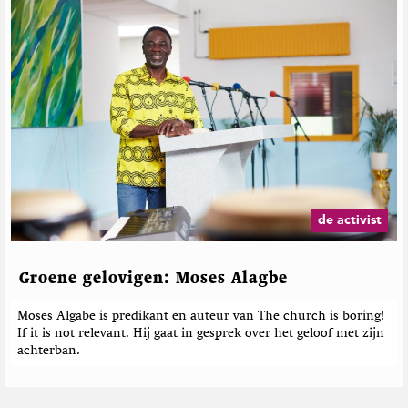
de activist
Groene gelovigen: Moses Alagbe
Moses Algabe is predikant en auteur van The church is boring!
If it is not relevant. Hij gaat in gesprek over het geloof met zijn
achterban.