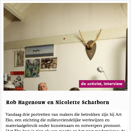
de activist, interview
Rob Hagenouw en Nicolette Schatborn
Vandaag drie portretten van makers die betrokken zijn bij Art
Eko, een stichting die milieuvriendelijke werkwijzen en
materiaalgebruik onder kunstenaars en ontwerpers promoot.