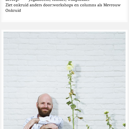
Ziet onkruid anders door
workshops en columns als Mevrouw
Onkruid