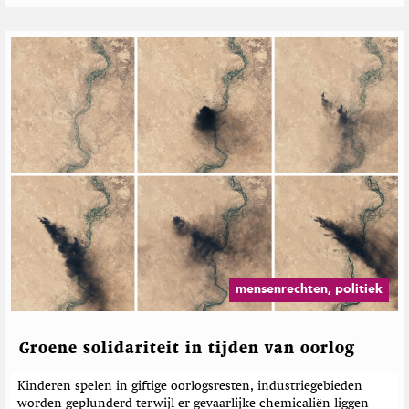
mensenrechten, politiek
Groene solidariteit in tijden van oorlog
Kinderen spelen in giftige oorlogsresten, industriegebieden
worden geplunderd terwijl er gevaarlijke chemicaliën liggen