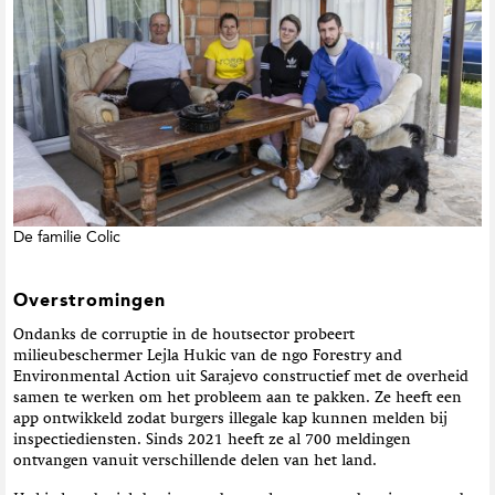
De familie Colic
Overstromingen
Ondanks de corruptie in de houtsector probeert
milieubeschermer Lejla Hukic van de ngo Forestry and
Environmental Action uit Sarajevo constructief met de overheid
samen te werken om het probleem aan te pakken. Ze heeft een
app ontwikkeld zodat burgers illegale kap kunnen melden bij
inspectiediensten. Sinds 2021 heeft ze al 700 meldingen
ontvangen vanuit verschillende delen van het land.