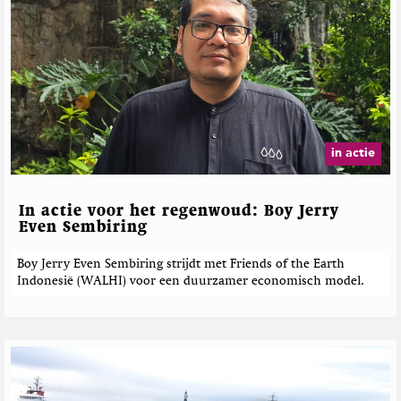
in actie
In actie voor het regenwoud: Boy Jerry
Even Sembiring
Boy Jerry Even Sembiring strijdt met Friends of the Earth
Indonesië (WALHI) voor een duurzamer economisch model.