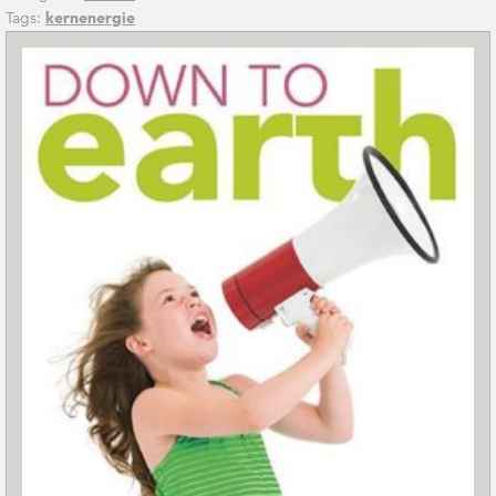
Tags:
kernenergie