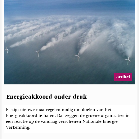
artikel
Energieakkoord onder druk
Er zijn nieuwe maatregelen nodig om doelen van het
Energieakkoord te halen. Dat zeggen de groene organisaties in
een reactie op de vandaag verschenen Nationale Energie
Verkenning.