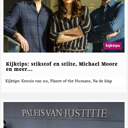
kijktips
Kijktips: stikstof en stilte, Michael Moore
en meer…
Kijktips: Kennis van nu, Planet of the Humans, Na de klap