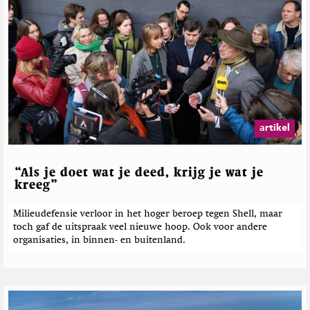
artikel
“Als je doet wat je deed, krijg je wat je
kreeg”
Milieudefensie verloor in het hoger beroep tegen Shell, maar
toch gaf de uitspraak veel nieuwe hoop. Ook voor andere
organisaties, in binnen- en buitenland.