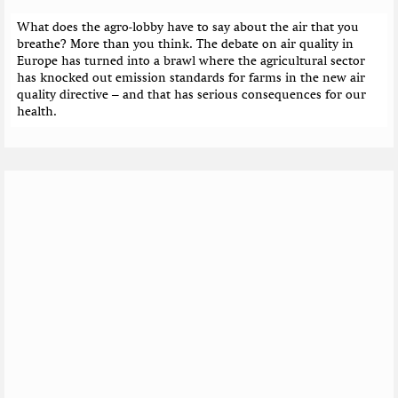
What does the agro-lobby have to say about the air that you
breathe? More than you think. The debate on air quality in
Europe has turned into a brawl where the agricultural sector
has knocked out emission standards for farms in the new air
quality directive – and that has serious consequences for our
health.