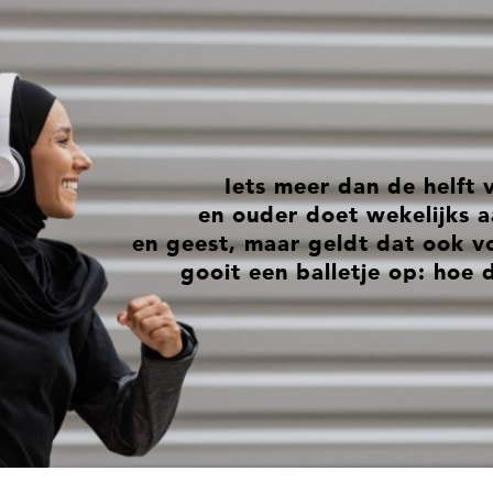
Iets meer dan de helft 
en ouder doet wekelijks 
en geest, maar geldt dat ook v
gooit een balletje op: hoe