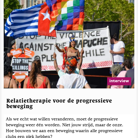
interview
Relatietherapie voor de progressieve
beweging
Als we echt wat willen veranderen, moet de progressieve
beweging weer één worden. Niet jouw strijd, maar de onze.
Hoe bouwen we aan een beweging waarin alle progressieve
clubs een plek hebben?