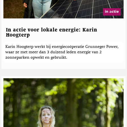
in actie
In actie voor lokale energie: Karin
Hoogterp
Karin Hoogterp werkt bij energiecoöperatie Grunneger Power,
waar ze met meer dan 3 duizend leden energie van 2
zonneparken opwekt en gebruikt.