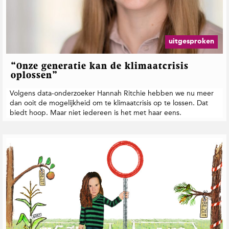
uitgesproken
“Onze generatie kan de klimaatcrisis
oplossen”
Volgens data-onderzoeker Hannah Ritchie hebben we nu meer
dan ooit de mogelijkheid om te klimaatcrisis op te lossen. Dat
biedt hoop. Maar niet iedereen is het met haar eens.