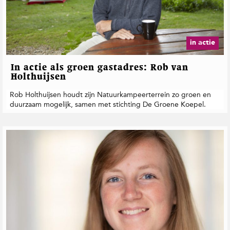
in actie
In actie als groen gastadres: Rob van
Holthuijsen
Rob Holthuijsen houdt zijn Natuurkampeerterrein zo groen en
duurzaam mogelijk, samen met stichting De Groene Koepel.