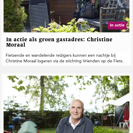
in actie
In actie als groen gastadres: Christine
Moraal
Fietsende en wandelende reizigers kunnen een nachtje bij
Christine Moraal logeren via de stichting Vrienden op de Fiets.